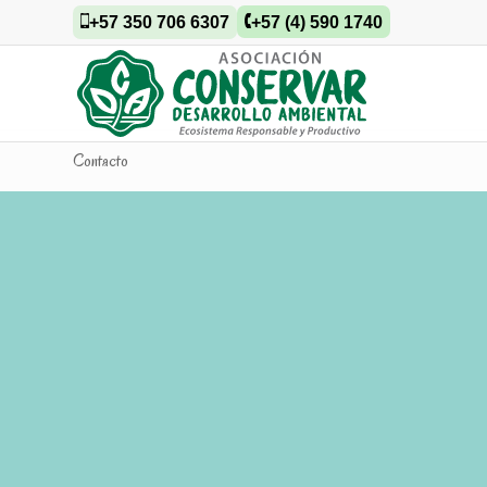
+57 350 706 6307
+57 (4) 590 1740
Contacto